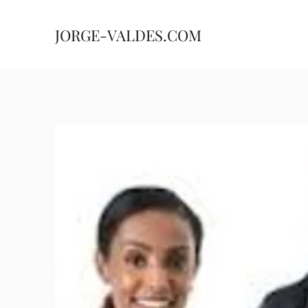
JORGE-VALDES.COM